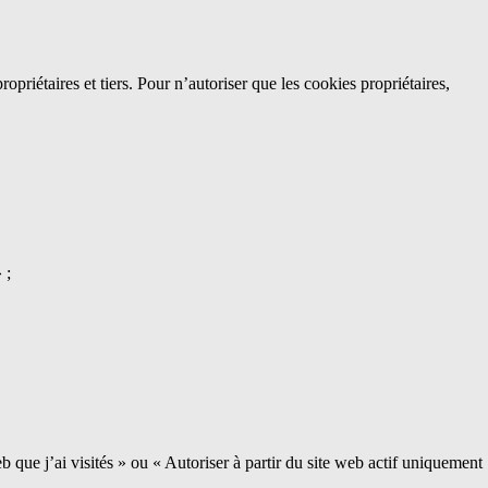
opriétaires et tiers. Pour n’autoriser que les cookies propriétaires,
 ;
b que j’ai visités » ou « Autoriser à partir du site web actif uniquement