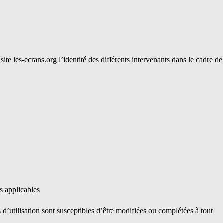
 site
les-ecrans.org
l’identité des différents intervenants dans le cadre de
es applicables
s d’utilisation sont susceptibles d’être modifiées ou complétées à tout