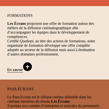
FORMATIONS
Les Écrans
proposent une offre de formation autour des
métiers de la diffusion cinématographique afin
d’accompagner les équipes dans le développement de
compétences.
Certifié
Qualiopi
, au titre des actions de formations, notre
organisme de formation développe une offre complète
adaptée au secteur de la diffusion mais aussi à destination
d’autres domaines professionnels.
En savoir
PASS-ÉCRANS
Le Pass-Ecrans est le chèque cinéma utilisable dans les
cinémas membres du réseau
Les Écrans
.
Il permet aux comités d’entreprise et amicales du personnels