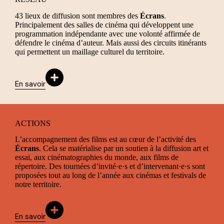
43 lieux de diffusion sont membres des
Écrans
.
Principalement des salles de cinéma qui développent une
programmation indépendante avec une volonté affirmée de
défendre le cinéma d’auteur. Mais aussi des circuits itinérants
qui permettent un maillage culturel du territoire.
En savoir
ACTIONS
L’accompagnement des films est au cœur de l’activité des
Écrans
. Cela se matérialise par un soutien à la diffusion art et
essai, aux cinématographies du monde, aux films de
répertoire. Des tournées d’invité·e·s et d’intervenant·e·s sont
proposées tout au long de l’année aux cinémas et festivals de
notre territoire.
En savoir