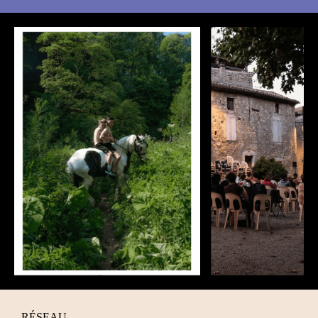
RÉSEAU