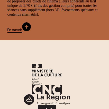
de proposer des billets de cinéma à leurs adhérents au tarif
unique de 5,70 € (frais des gestion compris) pour toutes les
séances sans supplément (hors 3D, évènements spéciaux et
contenus alternatifs).
En savoir