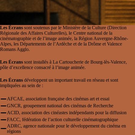
Les Écrans
sont soutenus par le Ministère de la Culture (Direction
Régionale des Affaires Culturelles), le Centre national de la
cinématographie et de l’image animée, la Région Auvergne-Rhône-
Alpes, les Départements de l’Ardèche et de la Drôme et Valence
Romans Agglo.
Les Écrans
sont installés à La Cartoucherie de Bourg-lès-Valence,
pôle d’excellence consacré à l’image animée.
Les Écrans
développent un important travail en réseau et sont
impliquées au sein de :
AFCAE
, association française des cinémas art et essai
GNCR
, groupement national des cinémas de Recherche
ACID
, association des cinéastes indépendants pour la diffusion
FACC
, fédération de l’action culturelle cinématographique
ADRC
, agence nationale pour le développement du cinéma en
régions