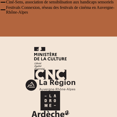
Ciné-Sens
, association de sensibilisation aux handicaps sensoriels
Festivals Connexion,
réseau des festivals de cinéma en Auvergne-
Rhône-Alpes