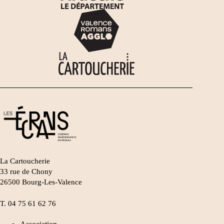
La Cartoucherie
33 rue de Chony
26500 Bourg-Les-Valence
T.
04 75 61 62 76