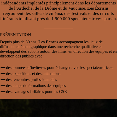
indépendants implantés principalement dans les départements
de l’Ardèche, de la Drôme et du Vaucluse.
Les Écrans
regroupent des salles de cinéma, des festivals et des circuits
itinérants totalisant près de 1 500 000 spectateur·trice·s par an.
PRÉSENTATION
Depuis plus de 30 ans,
Les Écrans
accompagnent les lieux de
diffusion cinématographique dans une recherche qualitative et
développent des actions autour des films, en direction des équipes et en
direction des publics avec :
des tournées d’invité·e·s pour échanger avec les spectateur·trice·s
des expositions et des animations
des rencontres professionnelles
des temps de formations des équipes
des avantages tarifaires pour les CSE