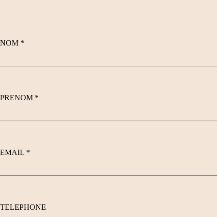
NOM
*
PRENOM
*
EMAIL
*
TELEPHONE