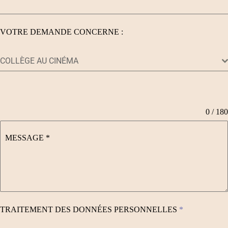
VOTRE DEMANDE CONCERNE :
COLLÈGE AU CINÉMA
0 / 180
MESSAGE
*
TRAITEMENT DES DONNÉES PERSONNELLES
*