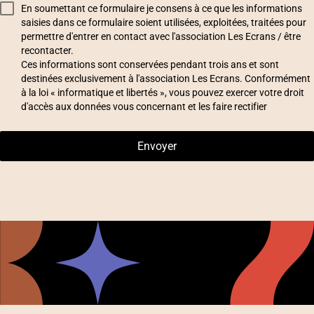
En soumettant ce formulaire je consens à ce que les informations
saisies dans ce formulaire soient utilisées, exploitées, traitées pour
permettre d'entrer en contact avec l'association Les Ecrans / être
recontacter.
Ces informations sont conservées pendant trois ans et sont
destinées exclusivement à l'association Les Ecrans. Conformément
à la loi « informatique et libertés », vous pouvez
exercer votre droit
d'accès aux données
vous concernant et les faire
rectifier
Envoyer