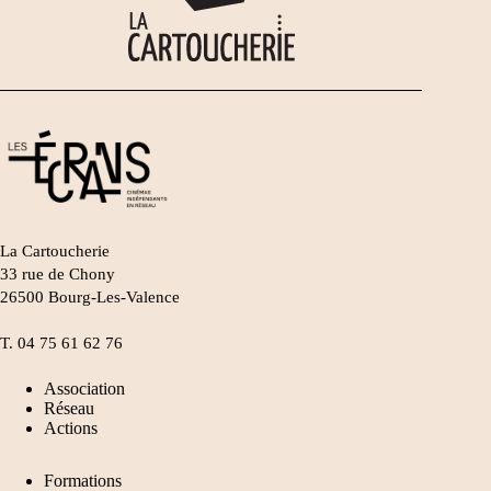
La Cartoucherie
33 rue de Chony
26500 Bourg-Les-Valence
T.
04 75 61 62 76
Association
Réseau
Actions
Formations