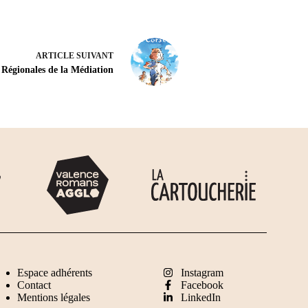
ARTICLE
SUIVANT
 Régionales de la Médiation
Espace adhérents
Instagram
Contact
Facebook
Mentions légales
LinkedIn