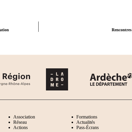
ation
Rencontres
Association
Formations
Réseau
Actualités
Actions
Pass-Écrans