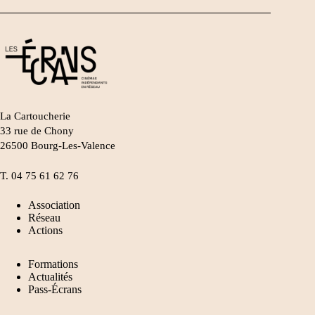
La Cartoucherie
33 rue de Chony
26500 Bourg-Les-Valence
T.
04 75 61 62 76
Association
Réseau
Actions
Formations
Actualités
Pass-Écrans