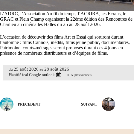
L’ADRC, l’Association Au fil du temps, l’ACRIRA, les Ecrans, le
GRAC et Plein Champ organisent la 22ème édition des Rencontres de
Charlieu au cinéma les Halles du 25 au 28 août 2026.
L’occasion de découvrir des films Art et Essai qui sortiront durant
l’automne : films Cannois, inédits, films jeune public, documentaires,
Patrimoine, courts-métrages seront proposés durant ces 4 jours en
présence de nombreux distributeurs et d’équipes de films.
25 août 2026
28 août 2026
du
au
Planifié
ical
Google
outlook
RDV professionnels
PRÉCÉDENT
SUIVANT