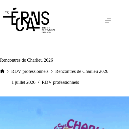
Passer
au
contenu
Rencontres de Charlieu 2026
RDV professionnels
Rencontres de Charlieu 2026
Accueil
1 juillet 2026
RDV professionnels