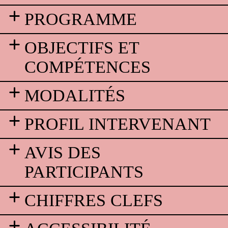
PROGRAMME
OBJECTIFS ET
COMPÉTENCES
MODALITÉS
PROFIL INTERVENANT
AVIS DES
PARTICIPANTS
CHIFFRES CLEFS