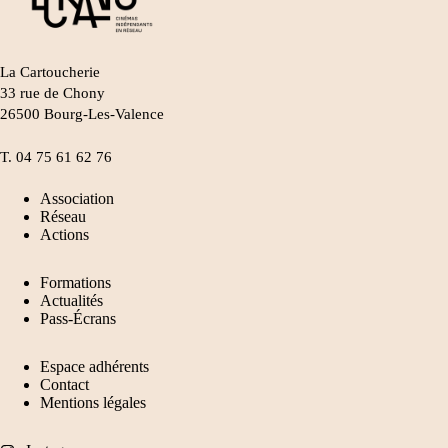
La Cartoucherie
33 rue de Chony
26500 Bourg-Les-Valence
T.
04 75 61 62 76
Association
Réseau
Actions
Formations
Actualités
Pass-Écrans
Espace adhérents
Contact
Mentions légales