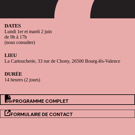
DATES
Lundi 1er et mardi 2 juin
de 9h à 17h
(nous consulter)
LIEU
La Cartoucherie, 33 rue de Chony, 26500 Bourg-lès-Valence
DURÉE
14 heures (2 jours)
PROGRAMME COMPLET
FORMULAIRE DE CONTACT