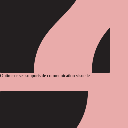
Optimiser ses supports de communication visuelle