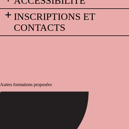
ACCESSIBILITÉ
INSCRIPTIONS ET
CONTACTS
Autres formations proposées