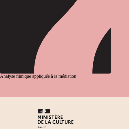
Analyse filmique appliquée à la médiation