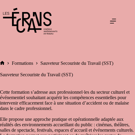
Passer
au
contenu
Formations
Sauveteur Secouriste du Travail (SST)
Accueil
Sauveteur Secouriste du Travail (SST)
Cette formation s’adresse aux professionnel·les du secteur culturel et
événementiel souhaitant acquérir les compétences essentielles pour
intervenir efficacement face à une situation d’accident ou de malaise
dans le cadre professionnel.
Elle propose une approche pratique et opérationnelle adaptée aux
réalités des environnements accueillant du public : cinémas, théâtres,
salles de spectacle, festivals, espaces d’accueil et événements culturels.